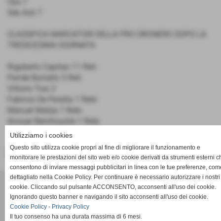
Cbs 7
Sds Asti 7
CLASSIFICA MARCATORI DELLA PRO DRONERO DOPO LA
TREDICESIMA GIORNATA
Rigoberto Capitao 11 Reti
Paride Boniello 3 Reti
Vittorio Tosi 2
Fabricio De Peralta 1 Rete
Manuel Matija 1 Rete
Anouar Benrhouzile 1 Rete
Utilizziamo i cookies
Questo sito utilizza cookie propri al fine di migliorare il funzionamento e
<< PRECEDENTE
SUCCESSIVO >>
monitorare le prestazioni del sito web e/o cookie derivati da strumenti esterni c
consentono di inviare messaggi pubblicitari in linea con le tue preferenze, com
dettagliato nella Cookie Policy. Per continuare è necessario autorizzare i nostri
ACD PRO DRONERO
cookie. Cliccando sul pulsante ACCONSENTO, acconsenti all'uso dei cookie.
Via Pasubio 34 - Dronero (Cuneo)
Ignorando questo banner e navigando il sito acconsenti all'uso dei cookie.
P.I. 02011030042
Cookie Policy
-
Privacy Policy
acdprodronero@gmail.com
Il tuo consenso ha una durata massima di 6 mesi.