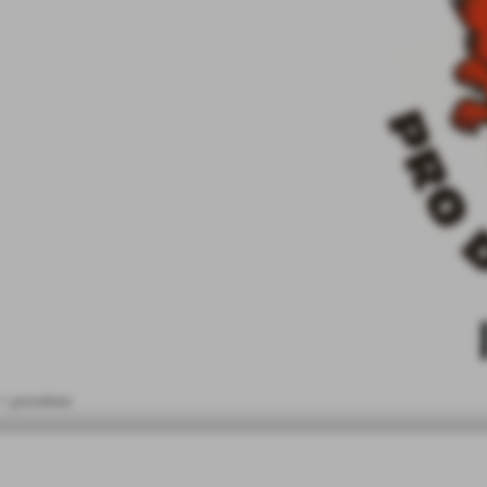
< precedente