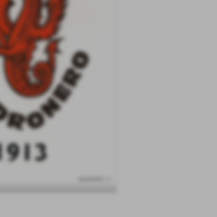
successivo >>