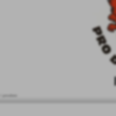
< precedente