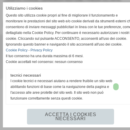
18, Busca 16, Sporting Cenisia 15, Saluzzo 13.
Utilizziamo i cookies
Questo sito utilizza cookie propri al fine di migliorare il funzionamento e
monitorare le prestazioni del sito web e/o cookie derivati da strumenti esterni c
<< PRECEDENTE
SUCCESSIVO >>
consentono di inviare messaggi pubblicitari in linea con le tue preferenze, com
dettagliato nella Cookie Policy. Per continuare è necessario autorizzare i nostri
cookie. Cliccando sul pulsante ACCONSENTO, acconsenti all'uso dei cookie.
ACD PRO DRONERO
Ignorando questo banner e navigando il sito acconsenti all'uso dei cookie.
Via Pasubio 34 - Dronero (Cuneo)
Cookie Policy
-
Privacy Policy
P.I. 02011030042
Il tuo consenso ha una durata massima di 6 mesi.
acdprodronero@gmail.com
Cookie accettati nel consenso: nessun consenso
Realizzazione siti web www.sitoper.it
tecnici necessari
I cookie tecnici e necessari aiutano a rendere fruibile un sito web
abilitando funzioni di base come la navigazione della pagina e
l'accesso alle aree protette del sito web. Il sito web non può
funzionare correttamente senza questi cookie.
ACCETTA I COOKIES
NECESSARI