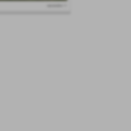
successivo >>