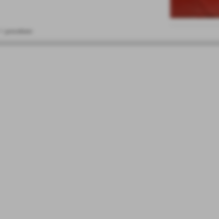
< precedente